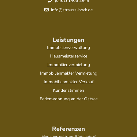
(0461) 1466 2948
info@strauss-bock.de
Leistungen
Immobilienverwaltung
Hausmeisterservice
Immobilienvermietung
Immobilienmakler Vermietung
Immobilienmakler Verkauf
Kundenstimmen
Ferienwohnung an der Ostsee
Referenzen
Hausverwaltung Büdelsdorf