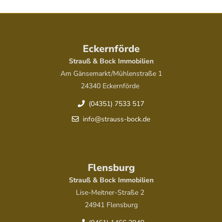
Eckernförde
Strauß & Bock Immobilien
Am Gänsemarkt/Mühlenstraße 1
24340 Eckernförde
(04351) 7533 517
info@strauss-bock.de
Flensburg
Strauß & Bock Immobilien
Lise-Meitner-Straße 2
24941 Flensburg