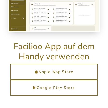
Facilioo App auf dem
Handy verwenden
Apple App Store
Google Play Store