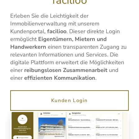
facilioo
Erleben Sie die Leichtigkeit der
Immobilienverwaltung mit unserem
Kundenportal,
facilioo
. Dieser direkte Login
ermöglicht
Eigentümern, Mietern und
Handwerkern
einen transparenten Zugang zu
relevanten Informationen und Services. Die
digitale Plattform erweitert die Möglichkeiten
einer
reibungslosen Zusammenarbeit
und
einer
effizienten Kommunikation
.
Kunden Login