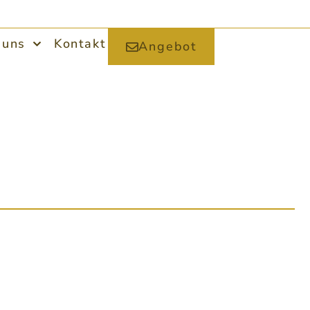
 uns
Kontakt
Angebot