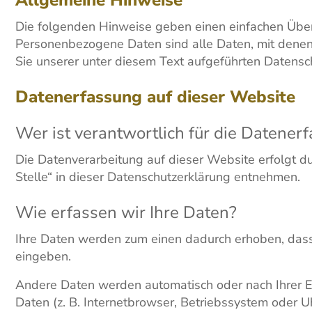
Die folgenden Hinweise geben einen einfachen Über
Personenbezogene Daten sind alle Daten, mit denen
Sie unserer unter diesem Text aufgeführten Datensc
Datenerfassung auf dieser Website
Wer ist verantwortlich für die Datener
Die Datenverarbeitung auf dieser Website erfolgt 
Stelle“ in dieser Datenschutzerklärung entnehmen.
Wie erfassen wir Ihre Daten?
Ihre Daten werden zum einen dadurch erhoben, dass S
eingeben.
Andere Daten werden automatisch oder nach Ihrer Ei
Daten (z. B. Internetbrowser, Betriebssystem oder U