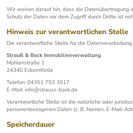
Wir weisen darauf hin, dass die Datenübertragung im
Schutz der Daten vor dem Zugriff durch Dritte ist nic
Hinweis zur verantwortlichen Stelle
Die verantwortliche Stelle für die Datenverarbeitung
Strauß & Bock Immobilienverwaltung
Mühlenstraße 1
24340 Eckernförde
Telefon: 04351 753 3517
E-Mail: info@strauss-bock.de
Verantwortliche Stelle ist die natürliche oder juris
personenbezogenen Daten (z. B. Namen, E-Mail-Adre
Speicherdauer