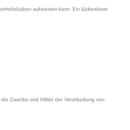
herheitslücken aufweisen kann. Ein lückenloser
er die Zwecke und Mittel der Verarbeitung von