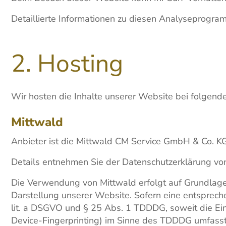
Detaillierte Informationen zu diesen Analyseprogra
2. Hosting
Wir hosten die Inhalte unserer Website bei folgend
Mittwald
Anbieter ist die Mittwald CM Service GmbH & Co. K
Details entnehmen Sie der Datenschutzerklärung vo
Die Verwendung von Mittwald erfolgt auf Grundlage v
Darstellung unserer Website. Sofern eine entspreche
lit. a DSGVO und § 25 Abs. 1 TDDDG, soweit die Einw
Device-Fingerprinting) im Sinne des TDDDG umfasst. 