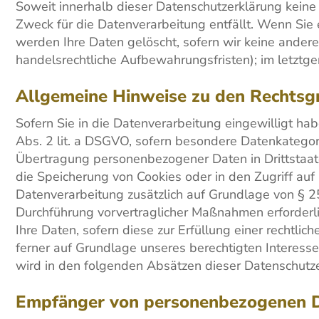
Soweit innerhalb dieser Datenschutzerklärung keine
Zweck für die Datenverarbeitung entfällt. Wenn Sie
werden Ihre Daten gelöscht, sofern wir keine andere
handelsrechtliche Aufbewahrungsfristen); im letztge
Allgemeine Hinweise zu den Rechtsg
Sofern Sie in die Datenverarbeitung eingewilligt ha
Abs. 2 lit. a DSGVO, sofern besondere Datenkategori
Übertragung personenbezogener Daten in Drittstaate
die Speicherung von Cookies oder in den Zugriff auf I
Datenverarbeitung zusätzlich auf Grundlage von § 25
Durchführung vorvertraglicher Maßnahmen erforderlic
Ihre Daten, sofern diese zur Erfüllung einer rechtlic
ferner auf Grundlage unseres berechtigten Interesses
wird in den folgenden Absätzen dieser Datenschutzer
Empfänger von personenbezogenen 