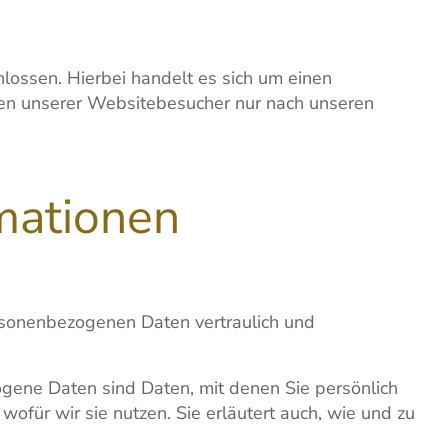
ossen. Hierbei handelt es sich um einen
ten unserer Websitebesucher nur nach unseren
rmationen
ersonenbezogenen Daten vertraulich und
ene Daten sind Daten, mit denen Sie persönlich
ofür wir sie nutzen. Sie erläutert auch, wie und zu