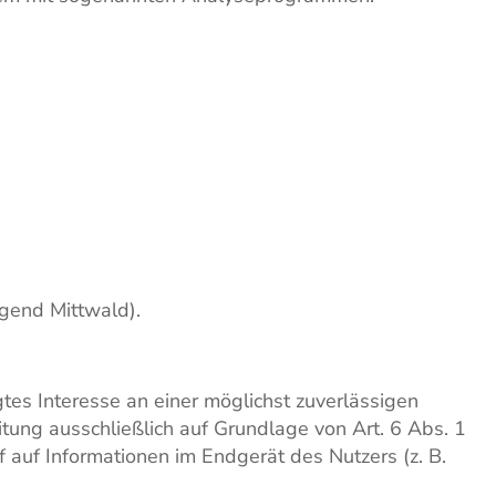
gend Mittwald).
tes Interesse an einer möglichst zuverlässigen
tung ausschließlich auf Grundlage von Art. 6 Abs. 1
 auf Informationen im Endgerät des Nutzers (z. B.