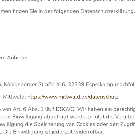
mmen finden Sie in der folgenden Datenschutzerklärung.
em Anbieter:
G, Königsberger Straße 4-6, 32339 Espelkamp (nachfol
n Mittwald:
https://www.mittwald.de/datenschutz
.
on Art. 6 Abs. 1 lit. f DSGVO. Wir haben ein berechtig
nde Einwilligung abgefragt wurde, erfolgt die Verarbei
illigung die Speicherung von Cookies oder den Zugriff
Die Einwilligung ist jederzeit widerrufbar.