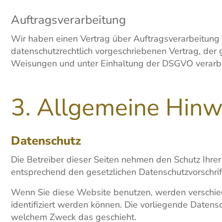
Auftragsverarbeitung
Wir haben einen Vertrag über Auftragsverarbeitung
datenschutzrechtlich vorgeschriebenen Vertrag, de
Weisungen und unter Einhaltung der DSGVO verarbe
3. Allgemeine Hinwe
Datenschutz
Die Betreiber dieser Seiten nehmen den Schutz Ihre
entsprechend den gesetzlichen Datenschutzvorschrif
Wenn Sie diese Website benutzen, werden verschie
identifiziert werden können. Die vorliegende Datensc
welchem Zweck das geschieht.