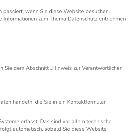
 passiert, wenn Sie diese Website besuchen.
iche Informationen zum Thema Datenschutz entnehmen
n Sie dem Abschnitt „Hinweis zur Verantwortlichen
aten handeln, die Sie in ein Kontaktformular
ysteme erfasst. Das sind vor allem technische
rfolgt automatisch, sobald Sie diese Website