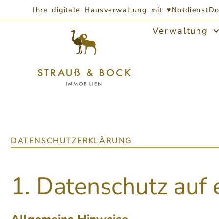
Ihre digitale Hausverwaltung mit ♥
Notdienst
Do
Verwaltung
DATENSCHUTZERKLÄRUNG
1. Datenschutz auf 
Allgemeine Hinweise