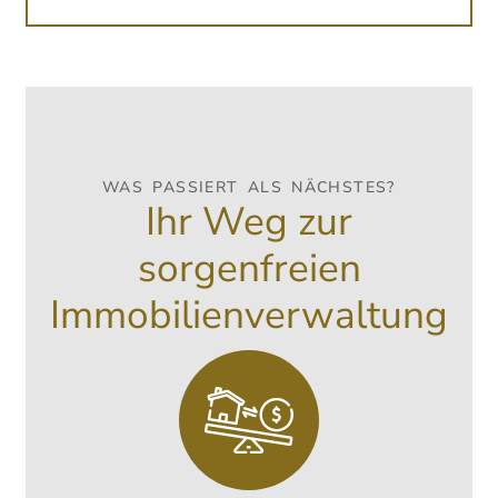
WAS PASSIERT ALS NÄCHSTES?
Ihr Weg zur
sorgenfreien
Immobilienverwaltung