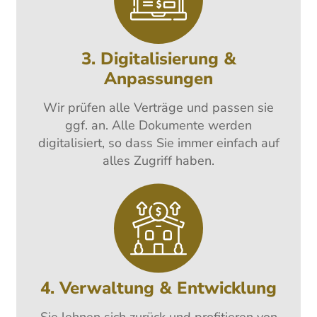
3. Digitalisierung &
Anpassungen
Wir prüfen alle Verträge und passen sie
ggf. an. Alle Dokumente werden
digitalisiert, so dass Sie immer einfach auf
alles Zugriff haben.
4. Verwaltung & Entwicklung
Sie lehnen sich zurück und profitieren von