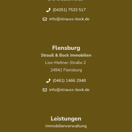
(04351) 7533 517
info@strauss-bock.de
Flensburg
Strauß & Bock Immobilien
Lise-Meitner-Straße 2
24941 Flensburg
(0461) 1466 2948
info@strauss-bock.de
Leistungen
Immobilienverwaltung