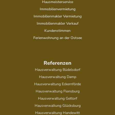
Hausmeisterservice
Immobilienvermietung
Immobilienmakler Vermietung
Immobilienmakler Verkauf
Kundenstimmen
Ferienwohnung an der Ostsee
Referenzen
Hausverwaltung Büdelsdorf
Hausverwaltung Damp
Hausverwaltung Eckernförde
Hausverwaltung Flensburg
Hausverwaltung Gettorf
Hausverwaltung Glücksburg
Hausverwaltung Handewitt