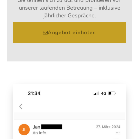
unserer laufenden Betreuung – inklusive
jährlicher Gespräche.
Angebot einholen