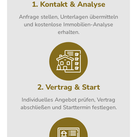
1. Kontakt & Analyse
Anfrage stellen, Unterlagen übermitteln
und kostenlose Immobilien-Analyse
erhalten.
2. Vertrag & Start
Individuelles Angebot prüfen, Vertrag
abschließen und Starttermin festlegen.