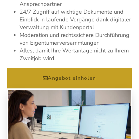
Ansprechpartner
24/7 Zugriff auf wichtige Dokumente und
Einblick in laufende Vorgänge dank digitaler
Verwaltung mit Kundenportal
Moderation und rechtssichere Durchführung
von Eigentümerversammlungen
Alles, damit Ihre Wertanlage nicht zu Ihrem
Zweitjob wird.
Angebot einholen