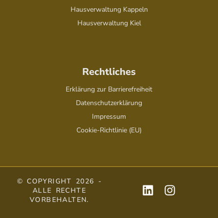
Hausverwaltung Kappeln
Hausverwaltung Kiel
Rechtliches
Erklärung zur Barrierefreiheit
Datenschutzerklärung
Impressum
Cookie-Richtlinie (EU)
© COPYRIGHT 2026 -
ALLE RECHTE
VORBEHALTEN.