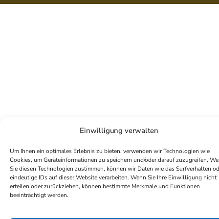
Einwilligung verwalten
Um Ihnen ein optimales Erlebnis zu bieten, verwenden wir Technologien wie
Cookies, um Geräteinformationen zu speichern und/oder darauf zuzugreifen. W
Sie diesen Technologien zustimmen, können wir Daten wie das Surfverhalten od
eindeutige IDs auf dieser Website verarbeiten. Wenn Sie Ihre Einwilligung nicht
erteilen oder zurückziehen, können bestimmte Merkmale und Funktionen
beeinträchtigt werden.