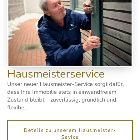
Hausmeisterservice
Unser neuer Hausmeister-Service sorgt dafür,
dass Ihre Immobilie stets in einwandfreiem
Zustand bleibt – zuverlässig, gründlich und
flexibel.
Deteils zu unserem Hausmeister-
Sevice