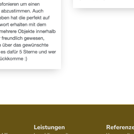
Leistungen
Referenz