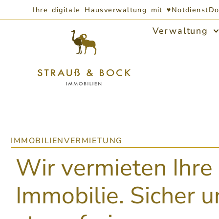
Ihre digitale Hausverwaltung mit ♥
Notdienst
Do
Verwaltung
IMMOBILIENVERMIETUNG
Wir vermieten Ihre
Immobilie. Sicher 