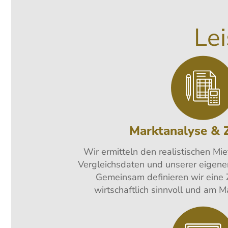
Le
Marktanalyse & Z
Wir ermitteln den realistischen Mie
Vergleichsdaten und unserer eigene
Gemeinsam definieren wir eine Zi
wirtschaftlich sinnvoll und am Ma