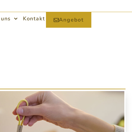
 uns
Kontakt
Angebot