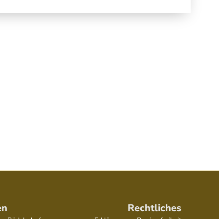
en
Rechtliches