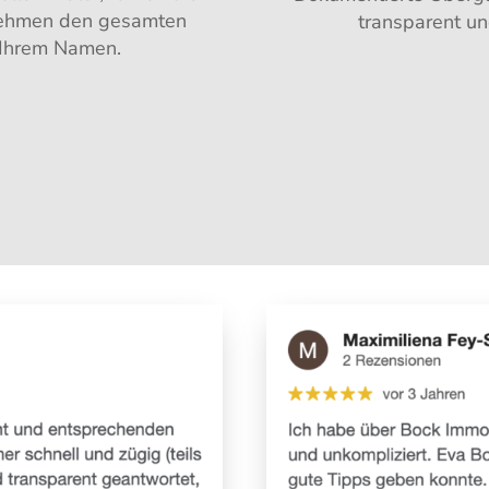
nehmen den gesamten
transparent un
 Ihrem Namen.