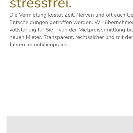
stressfrei.
Die Vermietung kostet Zeit, Nerven und oft auch G
Entscheidungen getroffen werden. Wir übernehme
vollständig für Sie – von der Mietpreisermittlung 
neuen Mieter. Transparent, rechtssicher und mit 
Jahren Immobilienpraxis.