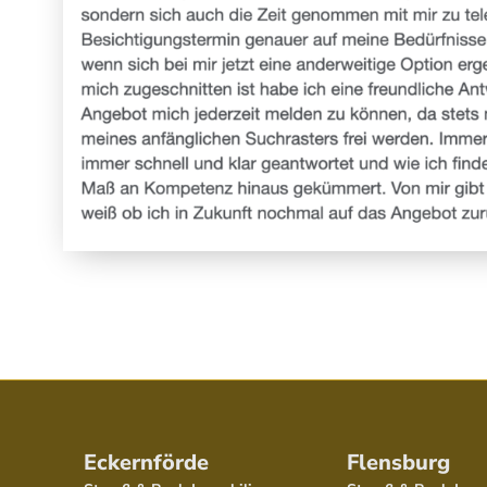
Eckernförde
Flensburg