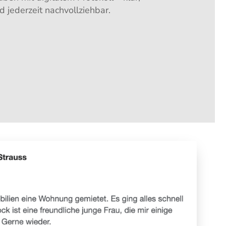
d jederzeit nachvollziehbar.