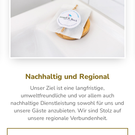
Nachhaltig und Regional
Unser Ziel ist eine langfristige,
umweltfreundliche und vor allem auch
nachhaltige Dienstleistung sowohl für uns und
unsere Gäste anzu­bieten. Wir sind Stolz auf
unsere regionale Verbundenheit.