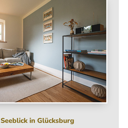
Seeblick in Glücksburg