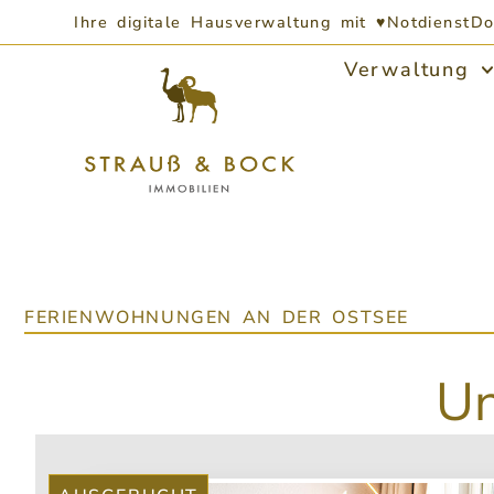
Ihre digitale Hausverwaltung mit ♥
Notdienst
Do
Verwaltung
FERIENWOHNUNGEN AN DER OSTSEE
Un