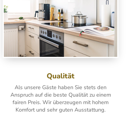
Qualität
Als unsere Gäste haben Sie stets den
Anspruch auf die beste Qualität zu einem
fairen Preis. Wir überzeugen mit hohem
Komfort und sehr guten Ausstattung.