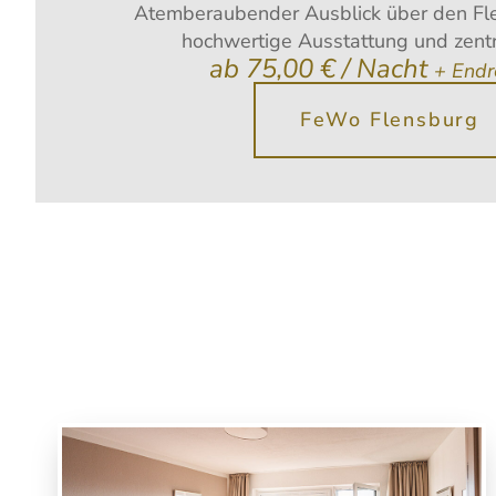
Atemberaubender Ausblick über den Fl
hochwertige Ausstattung und zentr
ab 75,00 € / Nacht
+ Endr
FeWo Flensburg