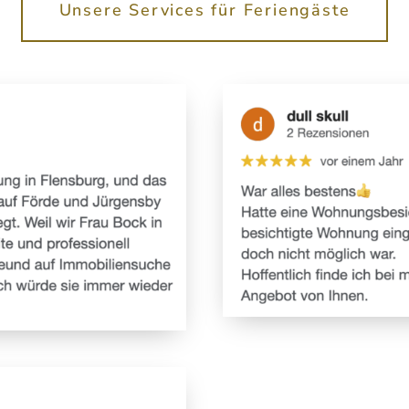
Unsere Services für Feriengäste