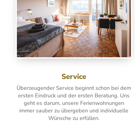
Service
Überzeugender Service beginnt schon bei dem
ersten Ein­druck und der ersten Beratung. Uns
geht es darum, unsere Ferienwohnungen
immer sauber zu übergeben und indivi­duelle
Wünsche zu erfüllen.