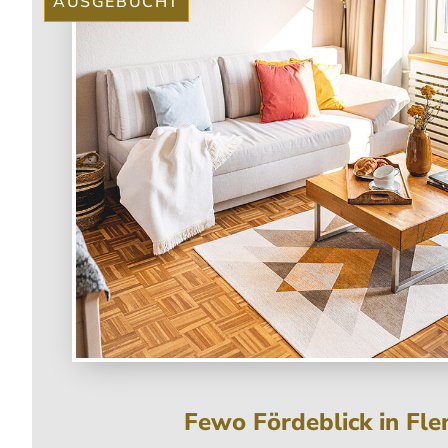
AUSGEBUCHT
Fewo Fördeblick in Fl