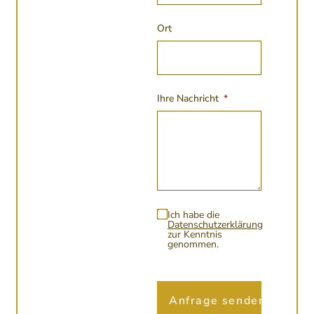
Ort
Ihre Nachricht
Ich habe die
Datenschutzerklärung
zur Kenntnis
genommen.
Anfrage senden