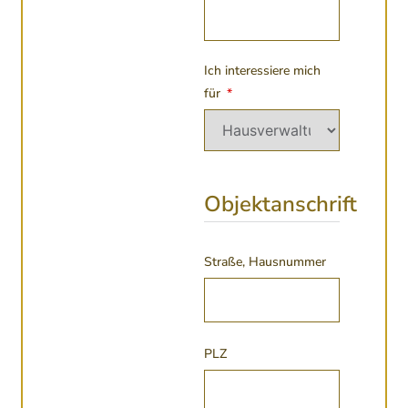
Ich interessiere mich
für
Objektanschrift
Straße, Hausnummer
PLZ