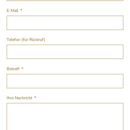
E-Mail
Telefon (für Rückruf)
Betreff
Ihre Nachricht