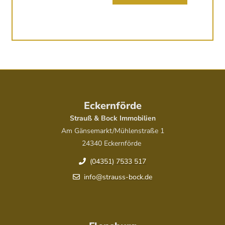
Eckernförde
Strauß & Bock Immobilien
Am Gänsemarkt/Mühlenstraße 1
24340 Eckernförde
(04351) 7533 517
info@strauss-bock.de