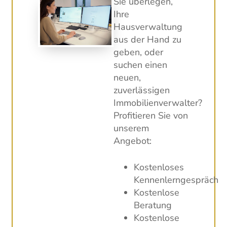
Sie überlegen,
Ihre
Hausverwaltung
aus der Hand zu
geben, oder
suchen einen
neuen,
zuverlässigen
Immobilienverwalter?
Profitieren Sie von
unserem
Angebot:
Kostenloses
Kennenlerngespräch
Kostenlose
Beratung
Kostenlose