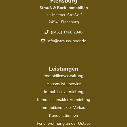
Flensburg
Strauß & Bock Immobilien
Lise-Meitner-Straße 2
24941 Flensburg
(0461) 1466 2948
info@strauss-bock.de
Leistungen
Immobilienverwaltung
Hausmeisterservice
Immobilienvermietung
Immobilienmakler Vermietung
Immobilienmakler Verkauf
Kundenstimmen
Ferienwohnung an der Ostsee