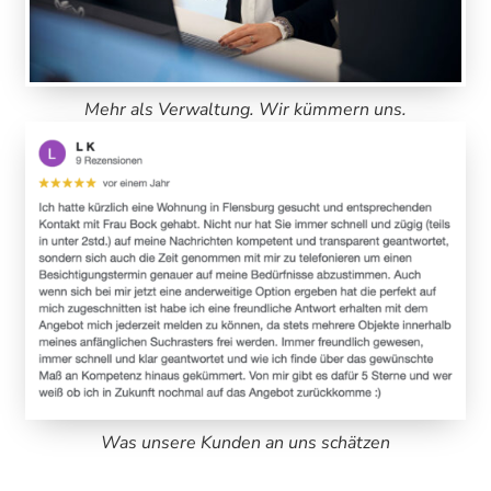
Mehr als Verwaltung. Wir kümmern uns.
Was unsere Kunden an uns schätzen