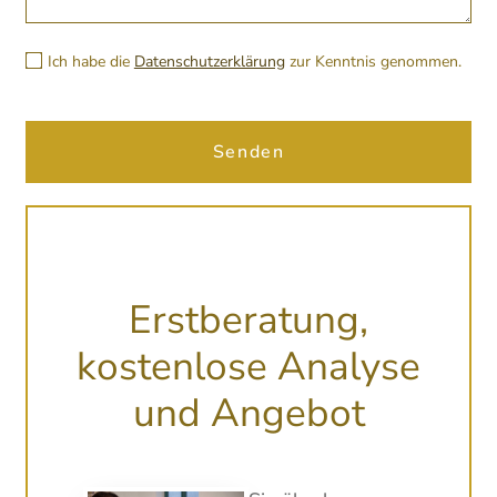
Ich habe die
Datenschutzerklärung
zur Kenntnis genommen.
Senden
ANFRAGEFORMULAR
Erstberatung,
kostenlose Analyse
und Angebot