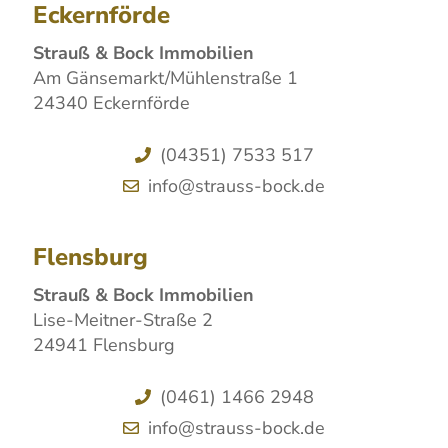
Eckernförde
Strauß & Bock Immobilien
Am Gänsemarkt/Mühlenstraße 1
24340 Eckernförde
(04351) 7533 517
info@strauss-bock.de
Flensburg
Strauß & Bock Immobilien
Lise-Meitner-Straße 2
24941 Flensburg
(0461) 1466 2948
info@strauss-bock.de