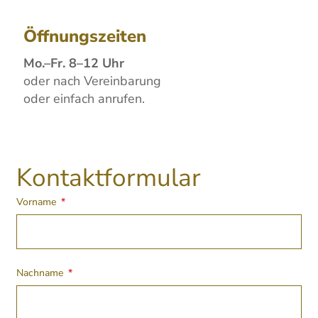
Öffnungszeiten
Mo.–Fr. 8–12 Uhr
oder nach Vereinbarung
oder einfach anrufen.
Kontaktformular
Vorname
Nachname