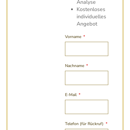
Analyse
Kostenloses
individuelles
Angebot
Vorname
Nachname
E-Mail
Telefon (für Rückruf)