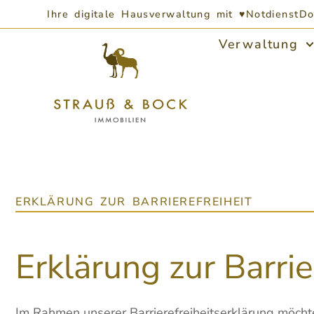
Ihre digitale Hausverwaltung mit ♥
Notdienst
Do
Verwaltung
ERKLÄRUNG ZUR BARRIEREFREIHEIT
Erklärung zur Barrie
Im Rahmen unserer Barrierefreiheitserklärung möcht