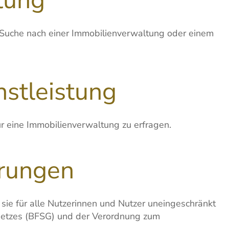
er Suche nach einer Immobilienverwaltung oder einem
nstleistung
r eine Immobilienverwaltung zu erfragen.
erungen
s sie für alle Nutzerinnen und Nutzer uneingeschränkt
gesetzes (BFSG) und der Verordnung zum