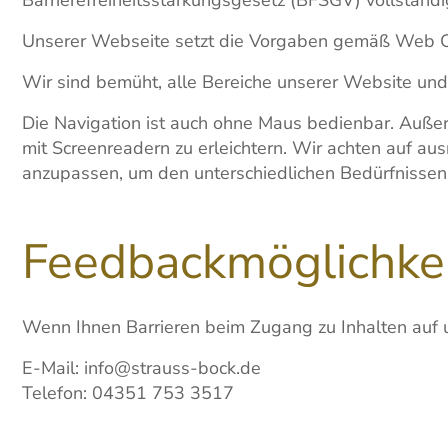
Unserer Webseite setzt die Vorgaben gemäß Web Co
Wir sind bemüht, alle Bereiche unserer Website und I
Die Navigation ist auch ohne Maus bedienbar. Außer
mit Screenreadern zu erleichtern. Wir achten auf aus
anzupassen, um den unterschiedlichen Bedürfnissen
Feedbackmöglichkei
Wenn Ihnen Barrieren beim Zugang zu Inhalten auf 
E-Mail: info@strauss-bock.de
Telefon: 04351 753 3517