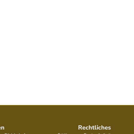
en
Rechtliches