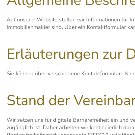
Auf unserer Website stellen wir Informationen für I
Immobilienmakler sind. Über ein Kontaktformular kan
Erläuterungen zur 
Sie können über verschiedene Kontaktformulare Kont
Stand der Vereinba
Wir setzen uns für digitale Barrierefreiheit ein und
zugänglich ist. Daher arbeiten wir kontinuierlich d
Barrierefreiheitsstärkungsgesetz (BFSGV) vollständ