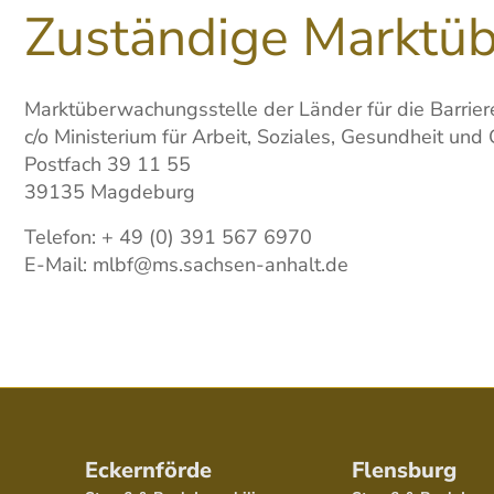
Zuständige Marktü
Marktüberwachungsstelle der Länder für die Barrier
c/o Ministerium für Arbeit, Soziales, Gesundheit un
Postfach 39 11 55
39135 Magdeburg
Telefon: + 49 (0) 391 567 6970
E-Mail: mlbf@ms.sachsen-anhalt.de
Eckernförde
Flensburg